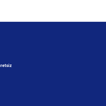
retsiz