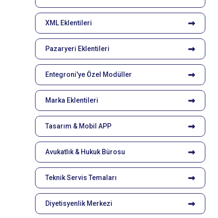
XML Eklentileri
Pazaryeri Eklentileri
Entegroni'ye Özel Modüller
Marka Eklentileri
Tasarım & Mobil APP
Avukatlık & Hukuk Bürosu
Teknik Servis Temaları
Diyetisyenlik Merkezi