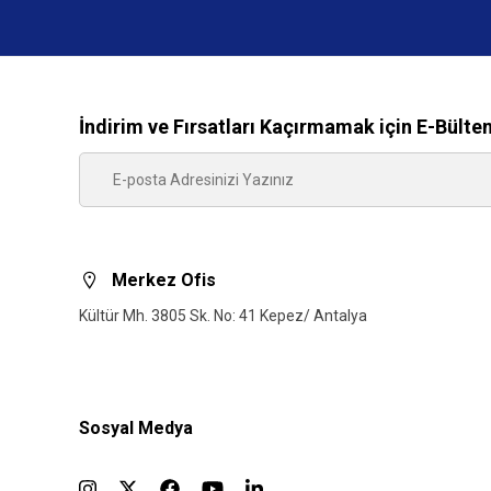
İndirim ve Fırsatları Kaçırmamak için E-Bülte
Merkez Ofis
Kültür Mh. 3805 Sk. No: 41 Kepez/ Antalya
Sosyal Medya