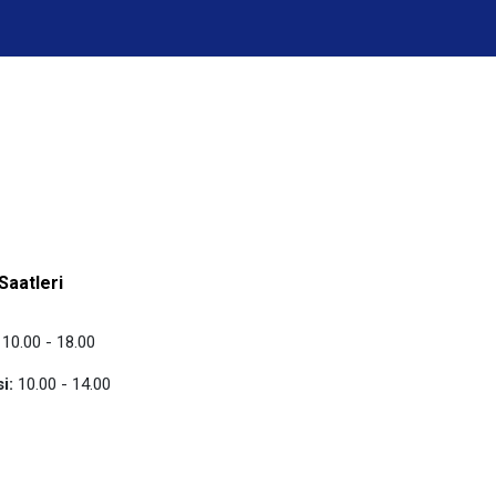
Saatleri
10.00 - 18.00
i:
10.00 - 14.00