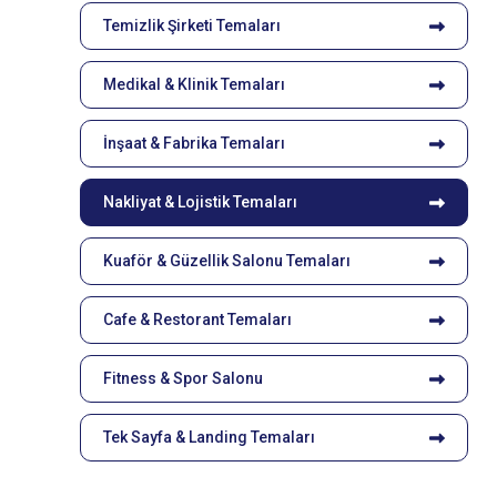
Temizlik Şirketi Temaları
Medikal & Klinik Temaları
İnşaat & Fabrika Temaları
Nakliyat & Lojistik Temaları
Kuaför & Güzellik Salonu Temaları
Cafe & Restorant Temaları
Fitness & Spor Salonu
Tek Sayfa & Landing Temaları