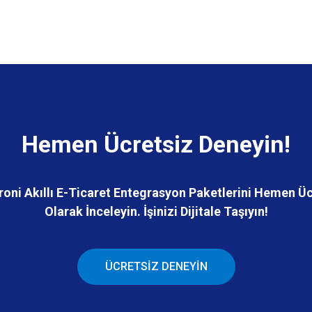
Hemen Ücretsiz Deneyin!
roni Akıllı E-Ticaret Entegrasyon Paketlerini Hemen Üc
Olarak İnceleyin. İşinizi Dijitale Taşıyın!
ÜCRETSİZ DENEYİN